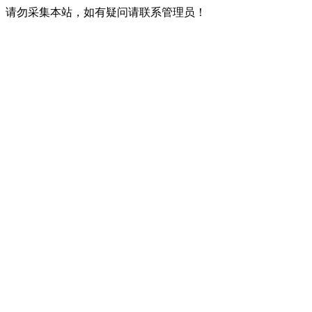
请勿采集本站，如有疑问请联系管理员！