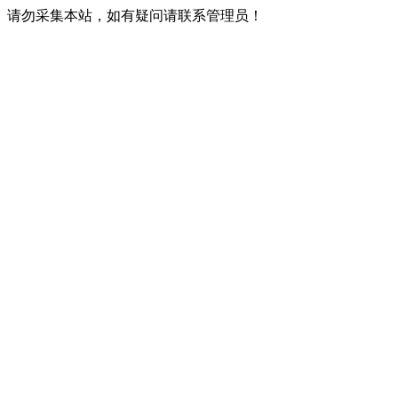
请勿采集本站，如有疑问请联系管理员！