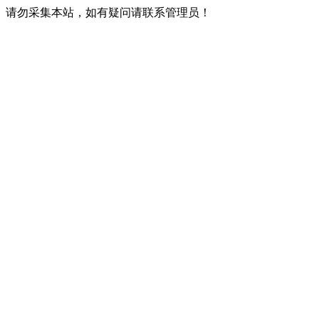
请勿采集本站，如有疑问请联系管理员！