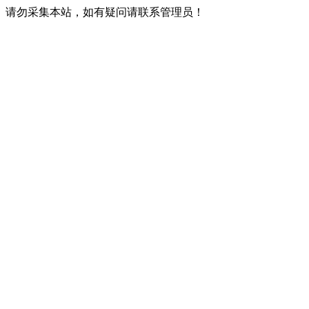
请勿采集本站，如有疑问请联系管理员！