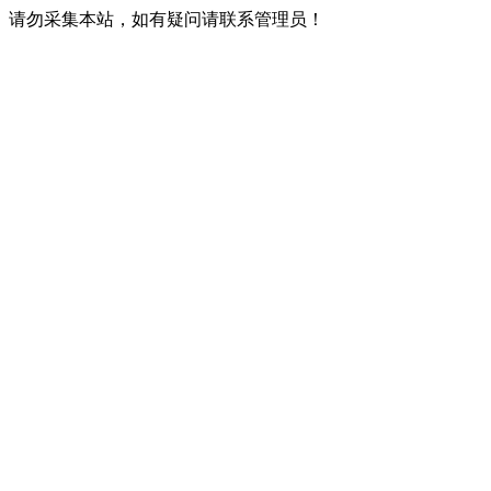
请勿采集本站，如有疑问请联系管理员！