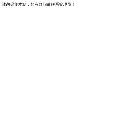
请勿采集本站，如有疑问请联系管理员！