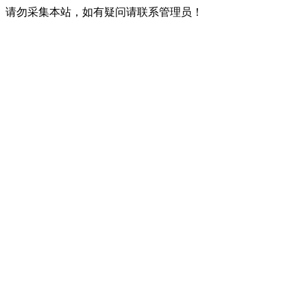
请勿采集本站，如有疑问请联系管理员！