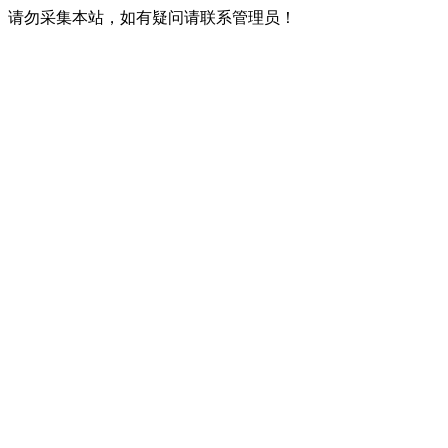
请勿采集本站，如有疑问请联系管理员！