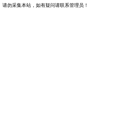
请勿采集本站，如有疑问请联系管理员！