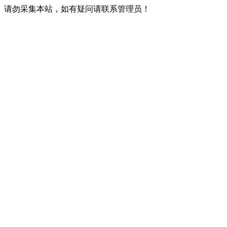
请勿采集本站，如有疑问请联系管理员！